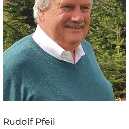
Rudolf Pfeil