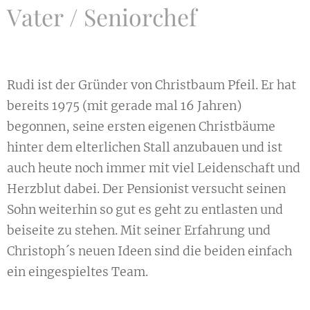
Vater / Seniorchef
Rudi ist der Gründer von Christbaum Pfeil. Er hat
bereits 1975 (mit gerade mal 16 Jahren)
begonnen, seine ersten eigenen Christbäume
hinter dem elterlichen Stall anzubauen und ist
auch heute noch immer mit viel Leidenschaft und
Herzblut dabei. Der Pensionist versucht seinen
Sohn weiterhin so gut es geht zu entlasten und
beiseite zu stehen. Mit seiner Erfahrung und
Christoph´s neuen Ideen sind die beiden einfach
ein eingespieltes Team.