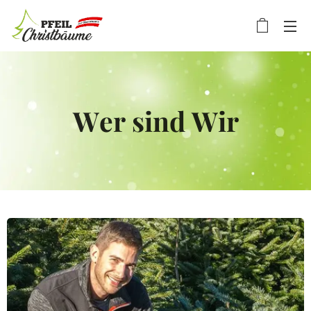
Wer sind Wir