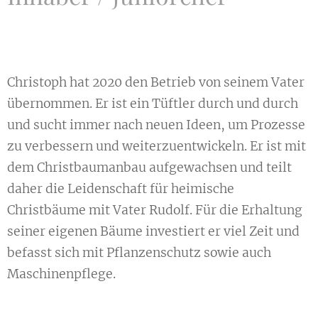
Christoph hat 2020 den Betrieb von seinem Vater
übernommen. Er ist ein Tüftler durch und durch
und sucht immer nach neuen Ideen, um Prozesse
zu verbessern und weiterzuentwickeln. Er ist mit
dem Christbaumanbau aufgewachsen und teilt
daher die Leidenschaft für heimische
Christbäume mit Vater Rudolf. Für die Erhaltung
seiner eigenen Bäume investiert er viel Zeit und
befasst sich mit Pflanzenschutz sowie auch
Maschinenpflege.