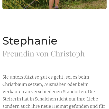
Stephanie
Freundin von Christoph
Sie unterstützt so gut es geht, sei es beim
Christbaum setzen, Ausmähen oder beim
Verkaufen an verschiedenen Standorten. Die
Steirerin hat in Schalchen nicht nur ihre Liebe
sondern auch ihre neue Heimat gefunden und für