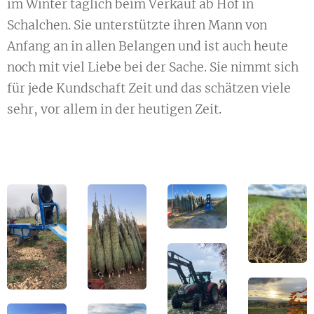
im Winter täglich beim Verkauf ab Hof in
Schalchen. Sie unterstützte ihren Mann von
Anfang an in allen Belangen und ist auch heute
noch mit viel Liebe bei der Sache. Sie nimmt sich
für jede Kundschaft Zeit und das schätzen viele
sehr, vor allem in der heutigen Zeit.