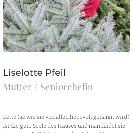
Liselotte Pfeil
Mutter / Seniorchefin
Lotte (so wie sie von allen liebevoll genannt wird)
ist die gute Seele des Hauses und man findet sie