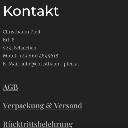
Kontakt
Christbaum Pfeil
Erb 8
5231 Schalchen
Mobil: +43 660 4895618
E-Mail: info@christbaum-pfeil.at
AGB
Verpackung & Versand
Rücktrittsbelehrung