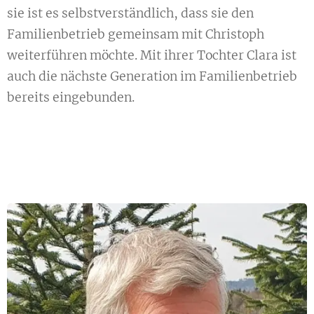
sie ist es selbstverständlich, dass sie den
Familienbetrieb gemeinsam mit Christoph
weiterführen möchte. Mit ihrer Tochter Clara ist
auch die nächste Generation im Familienbetrieb
bereits eingebunden.